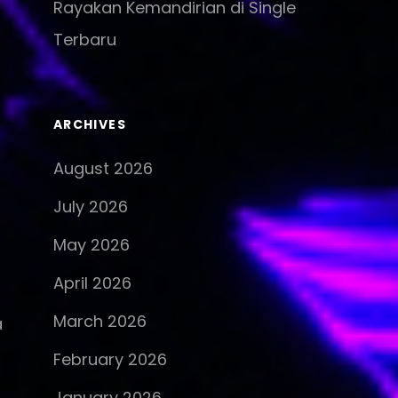
Rayakan Kemandirian di Single
Terbaru
ARCHIVES
August 2026
July 2026
May 2026
April 2026
March 2026
a
February 2026
January 2026