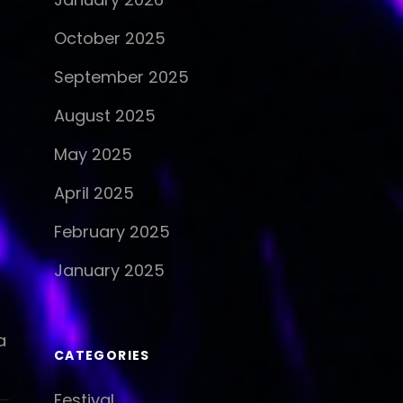
October 2025
September 2025
August 2025
May 2025
April 2025
February 2025
January 2025
a
CATEGORIES
Festival