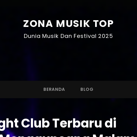
ZONA MUSIK TOP
Dunia Musik Dan Festival 2025
BERANDA
BLOG
ght Club Terbaru di