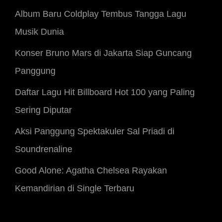
Records
Album Baru Coldplay Tembus Tangga Lagu
Musik Dunia
Konser Bruno Mars di Jakarta Siap Guncang
Panggung
Daftar Lagu Hit Billboard Hot 100 yang Paling
Sering Diputar
Aksi Panggung Spektakuler Sal Priadi di
Soundrenaline
Good Alone: Agatha Chelsea Rayakan
Kemandirian di Single Terbaru