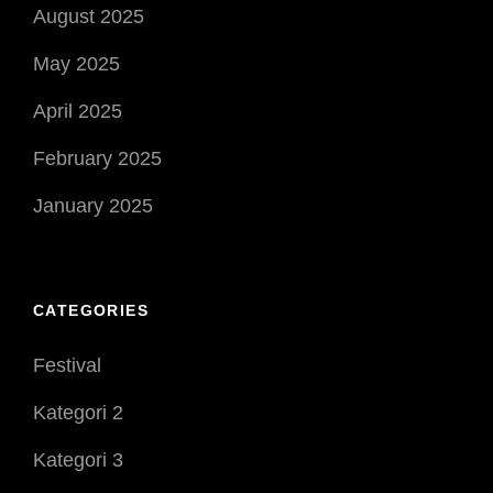
August 2025
May 2025
April 2025
February 2025
January 2025
CATEGORIES
Festival
Kategori 2
Kategori 3