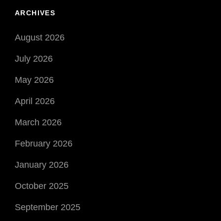
ARCHIVES
August 2026
July 2026
May 2026
April 2026
March 2026
February 2026
January 2026
October 2025
September 2025