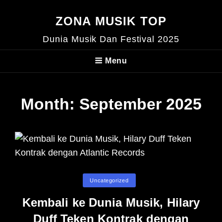
ZONA MUSIK TOP
Dunia Musik Dan Festival 2025
Menu
Month:
September 2025
Categories
Uncategorized
Kembali ke Dunia Musik, Hilary
Duff Teken Kontrak dengan