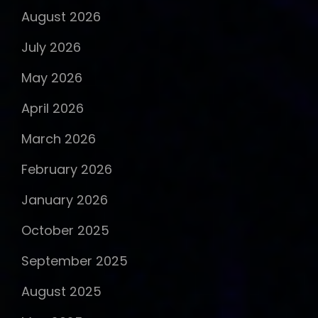
August 2026
July 2026
May 2026
April 2026
March 2026
February 2026
January 2026
October 2025
September 2025
August 2025