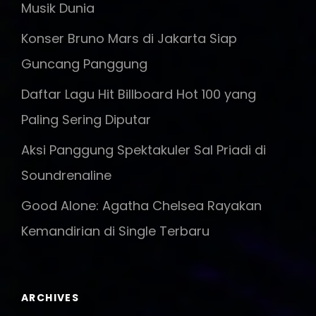
Musik Dunia
Konser Bruno Mars di Jakarta Siap
Guncang Panggung
Daftar Lagu Hit Billboard Hot 100 yang
Paling Sering Diputar
Aksi Panggung Spektakuler Sal Priadi di
Soundrenaline
Good Alone: Agatha Chelsea Rayakan
Kemandirian di Single Terbaru
ARCHIVES