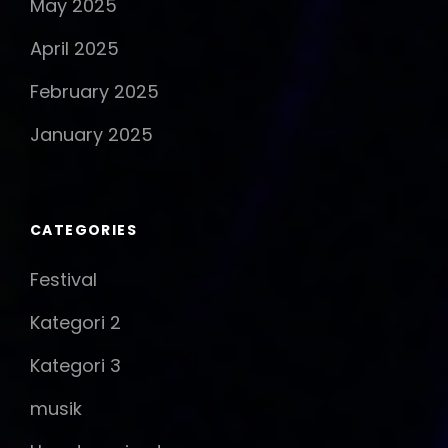
May 2025
April 2025
February 2025
January 2025
CATEGORIES
Festival
Kategori 2
Kategori 3
musik