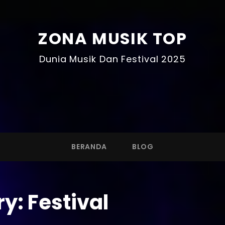
ZONA MUSIK TOP
Dunia Musik Dan Festival 2025
BERANDA
BLOG
ry:
Festival