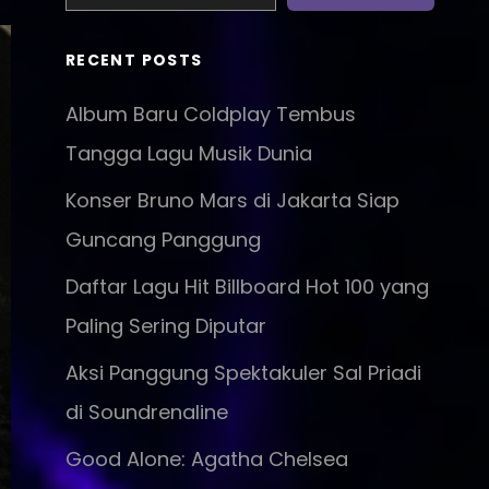
RECENT POSTS
Album Baru Coldplay Tembus
Tangga Lagu Musik Dunia
Konser Bruno Mars di Jakarta Siap
Guncang Panggung
Daftar Lagu Hit Billboard Hot 100 yang
Paling Sering Diputar
Aksi Panggung Spektakuler Sal Priadi
di Soundrenaline
Good Alone: Agatha Chelsea