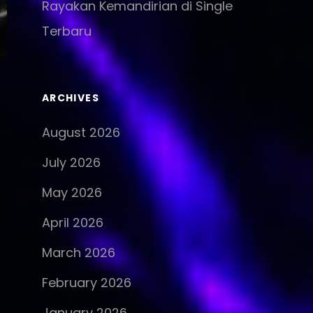
Rayakan Kemandirian di Single
Terbaru
ARCHIVES
August 2026
July 2026
May 2026
April 2026
March 2026
February 2026
January 2026