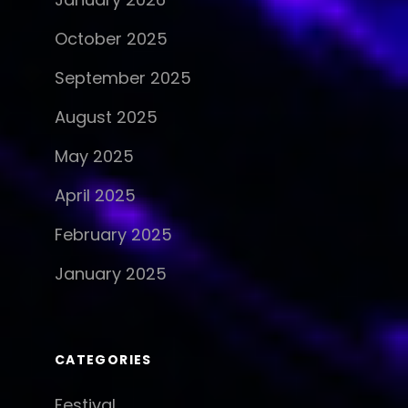
October 2025
September 2025
August 2025
May 2025
April 2025
February 2025
January 2025
CATEGORIES
Festival