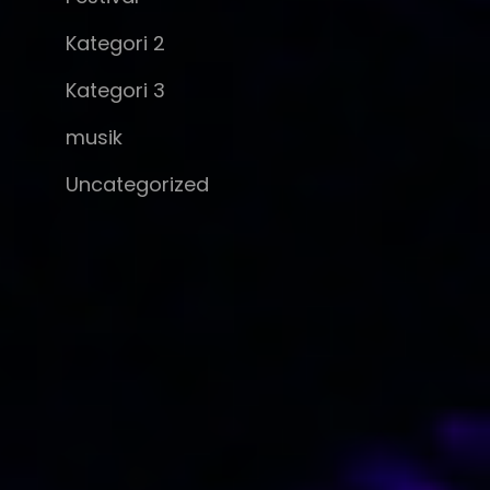
Kategori 2
Kategori 3
musik
Uncategorized