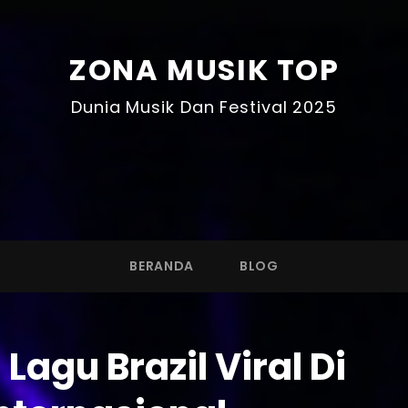
ZONA MUSIK TOP
Dunia Musik Dan Festival 2025
BERANDA
BLOG
Lagu Brazil Viral Di