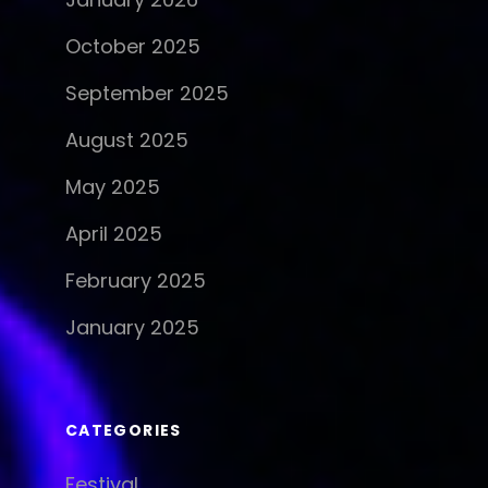
October 2025
September 2025
n
August 2025
May 2025
April 2025
February 2025
January 2025
CATEGORIES
Festival