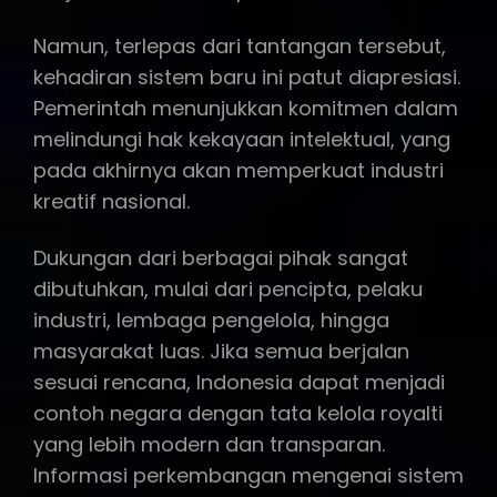
Namun, terlepas dari tantangan tersebut,
kehadiran sistem baru ini patut diapresiasi.
Pemerintah menunjukkan komitmen dalam
melindungi hak kekayaan intelektual, yang
pada akhirnya akan memperkuat industri
kreatif nasional.
Dukungan dari berbagai pihak sangat
dibutuhkan, mulai dari pencipta, pelaku
industri, lembaga pengelola, hingga
masyarakat luas. Jika semua berjalan
sesuai rencana, Indonesia dapat menjadi
contoh negara dengan tata kelola royalti
yang lebih modern dan transparan.
Informasi perkembangan mengenai sistem