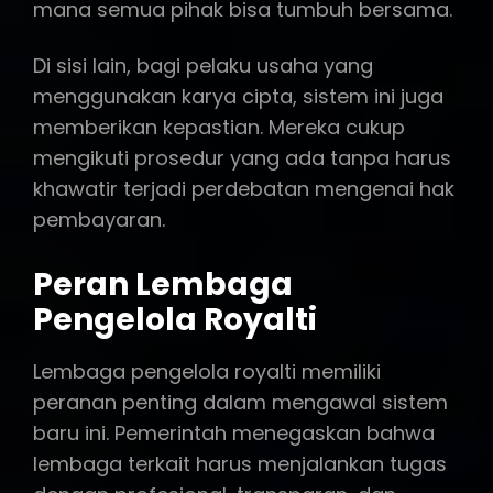
mana semua pihak bisa tumbuh bersama.
Di sisi lain, bagi pelaku usaha yang
menggunakan karya cipta, sistem ini juga
memberikan kepastian. Mereka cukup
mengikuti prosedur yang ada tanpa harus
khawatir terjadi perdebatan mengenai hak
pembayaran.
Peran Lembaga
Pengelola Royalti
Lembaga pengelola royalti memiliki
peranan penting dalam mengawal sistem
baru ini. Pemerintah menegaskan bahwa
lembaga terkait harus menjalankan tugas