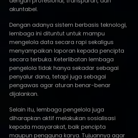
dengan profesional, transparan, dan
akuntabel.
Dengan adanya sistem berbasis teknologi,
lembaga ini dituntut untuk mampu
mengelola data secara rapi sekaligus
menyampaikan laporan kepada pencipta
secara terbuka. Keterlibatan lembaga
pengelola tidak hanya sekadar sebagai
penyalur dana, tetapi juga sebagai
pengawas agar aturan benar-benar
dijalankan.
Selain itu, lembaga pengelola juga
diharapkan aktif melakukan sosialisasi
kepada masyarakat, baik pencipta
maupun pengguna karya. Tujuannya agar