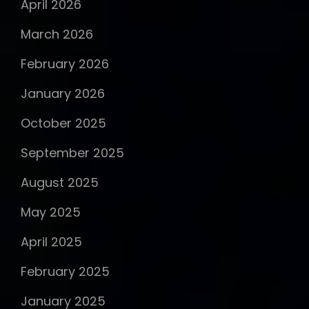
April 2026
March 2026
February 2026
January 2026
October 2025
September 2025
August 2025
May 2025
April 2025
February 2025
January 2025