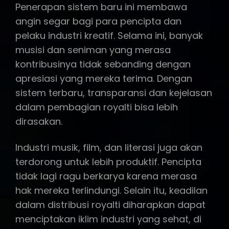
Penerapan sistem baru ini membawa
angin segar bagi para pencipta dan
pelaku industri kreatif. Selama ini, banyak
musisi dan seniman yang merasa
kontribusinya tidak sebanding dengan
apresiasi yang mereka terima. Dengan
sistem terbaru, transparansi dan kejelasan
dalam pembagian royalti bisa lebih
dirasakan.
Industri musik, film, dan literasi juga akan
terdorong untuk lebih produktif. Pencipta
tidak lagi ragu berkarya karena merasa
hak mereka terlindungi. Selain itu, keadilan
dalam distribusi royalti diharapkan dapat
menciptakan iklim industri yang sehat, di