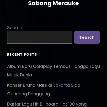
Sabang Merauke
Next
Post
Search
Search
RECENT POSTS
Album Baru Coldplay Tembus Tangga Lagu
Musik Dunia
Konser Bruno Mars di Jakarta Siap
Guncang Panggung
Daftar Lagu Hit Billboard Hot 100 yang