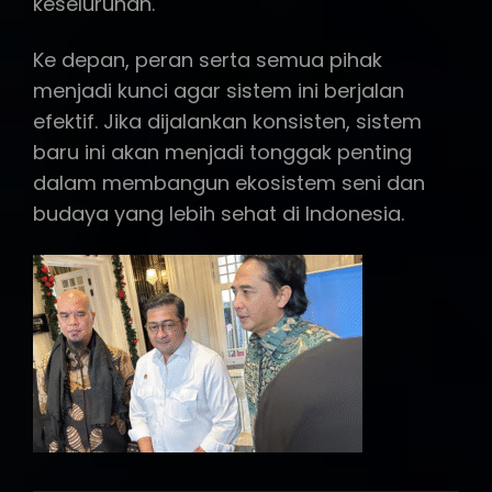
keseluruhan.
Ke depan, peran serta semua pihak
menjadi kunci agar sistem ini berjalan
efektif. Jika dijalankan konsisten, sistem
baru ini akan menjadi tonggak penting
dalam membangun ekosistem seni dan
budaya yang lebih sehat di Indonesia.