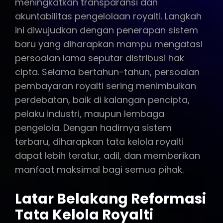
meningkatkan transparansi dan
akuntabilitas pengelolaan royalti. Langkah
ini diwujudkan dengan penerapan sistem
baru yang diharapkan mampu mengatasi
persoalan lama seputar distribusi hak
cipta. Selama bertahun-tahun, persoalan
pembayaran royalti sering menimbulkan
perdebatan, baik di kalangan pencipta,
pelaku industri, maupun lembaga
pengelola. Dengan hadirnya sistem
terbaru, diharapkan tata kelola royalti
dapat lebih teratur, adil, dan memberikan
manfaat maksimal bagi semua pihak.
Latar Belakang Reformasi
Tata Kelola Royalti