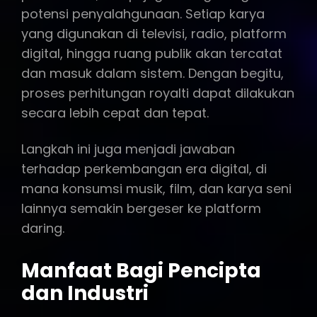
potensi penyalahgunaan. Setiap karya
yang digunakan di televisi, radio, platform
digital, hingga ruang publik akan tercatat
dan masuk dalam sistem. Dengan begitu,
proses perhitungan royalti dapat dilakukan
secara lebih cepat dan tepat.
Langkah ini juga menjadi jawaban
terhadap perkembangan era digital, di
mana konsumsi musik, film, dan karya seni
lainnya semakin bergeser ke platform
daring.
Manfaat Bagi Pencipta
dan Industri