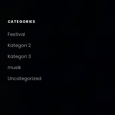
CATEGORIES
Festival
Kategori 2
Kategori 3
musik
Uncategorized