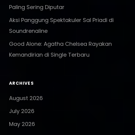
Paling Sering Diputar
Aksi Panggung Spektakuler Sal Priadi di
Soundrenaline
Good Alone: Agatha Chelsea Rayakan
Kemandirian di Single Terbaru
ARCHIVES
August 2026
July 2026
May 2026