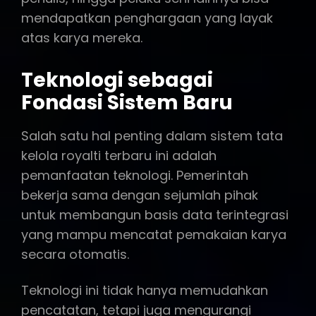
mendapatkan penghargaan yang layak
atas karya mereka.
Teknologi sebagai
Fondasi Sistem Baru
Salah satu hal penting dalam sistem tata
kelola royalti terbaru ini adalah
pemanfaatan teknologi. Pemerintah
bekerja sama dengan sejumlah pihak
untuk membangun basis data terintegrasi
yang mampu mencatat pemakaian karya
secara otomatis.
Teknologi ini tidak hanya memudahkan
pencatatan, tetapi juga mengurangi