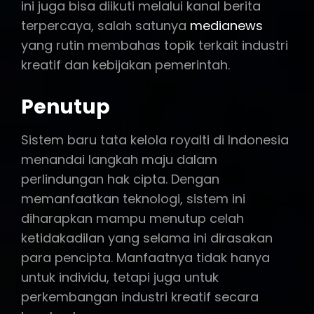
ini juga bisa diikuti melalui kanal berita
terpercaya, salah satunya
medianews
yang rutin membahas topik terkait industri
kreatif dan kebijakan pemerintah.
Penutup
Sistem baru tata kelola royalti di Indonesia
menandai langkah maju dalam
perlindungan hak cipta. Dengan
memanfaatkan teknologi, sistem ini
diharapkan mampu menutup celah
ketidakadilan yang selama ini dirasakan
para pencipta. Manfaatnya tidak hanya
untuk individu, tetapi juga untuk
perkembangan industri kreatif secara