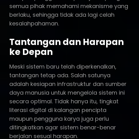
semua pihak memahami mekanisme yang
berlaku, sehingga tidak ada lagi celah
kesalahpahaman.
Tantangan dan Harapan
ke Depan
Meski sistem baru telah diperkenalkan,
tantangan tetap ada. Salah satunya
adalah kesiapan infrastruktur dan sumber
daya manusia untuk mengelola sistem ini
secara optimal. Tidak hanya itu, tingkat
literasi digital di kalangan pencipta
maupun pengguna karya juga perlu
ditingkatkan agar sistem benar-benar
berjalan sesuai harapan.