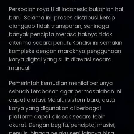
Persoalan royalti di Indonesia bukanlah hal
baru. Selama ini, proses distribusi kerap
dianggap tidak transparan, sehingga
banyak pencipta merasa haknya tidak
diterima secara penuh. Kondisi ini semakin
kompleks dengan maraknya penggunaan
karya digital yang sulit diawasi secara
manual.
Pemerintah kemudian menilai perlunya
sebuah terobosan agar permasalahan ini
dapat diatasi. Melalui sistem baru, data
karya yang digunakan di berbagai
platform dapat dilacak secara lebih
akurat. Dengan begitu, pencipta, musisi,
penulis, hingga pelaku seni lainnya bisa