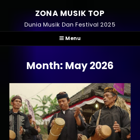
ZONA MUSIK TOP
Dunia Musik Dan Festival 2025
Menu
Month:
May 2026