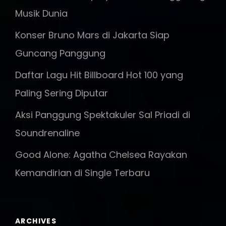
Musik Dunia
Konser Bruno Mars di Jakarta Siap
Guncang Panggung
Daftar Lagu Hit Billboard Hot 100 yang
Paling Sering Diputar
Aksi Panggung Spektakuler Sal Priadi di
Soundrenaline
Good Alone: Agatha Chelsea Rayakan
Kemandirian di Single Terbaru
ARCHIVES