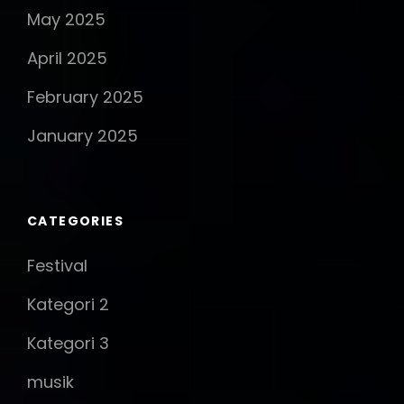
May 2025
April 2025
February 2025
January 2025
CATEGORIES
Festival
Kategori 2
Kategori 3
musik