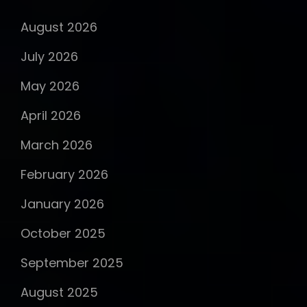
August 2026
July 2026
May 2026
April 2026
March 2026
February 2026
January 2026
October 2025
September 2025
August 2025